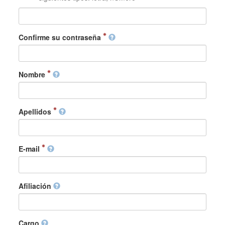
Confirme su contraseña
Nombre
Apellidos
E-mail
Afiliación
Cargo