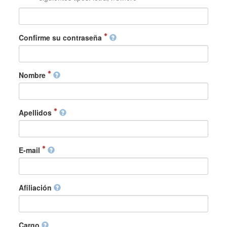
Confirme su contraseña
Nombre
Apellidos
E-mail
Afiliación
Cargo