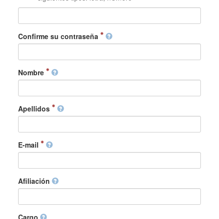
Confirme su contraseña
Nombre
Apellidos
E-mail
Afiliación
Cargo