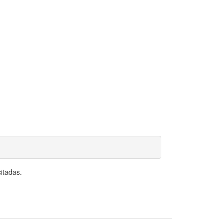
itadas.