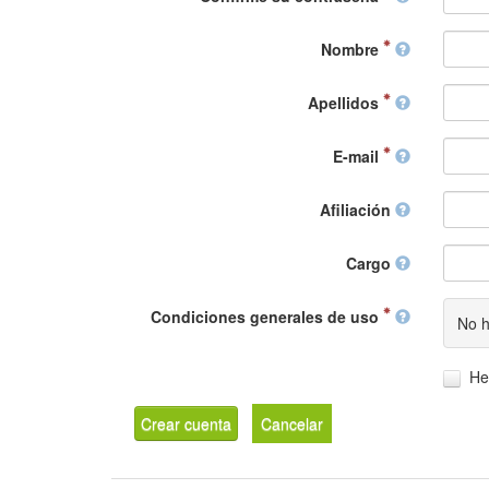
Nombre
Apellidos
E-mail
Afiliación
Cargo
Condiciones generales de uso
No h
He
Crear cuenta
Cancelar