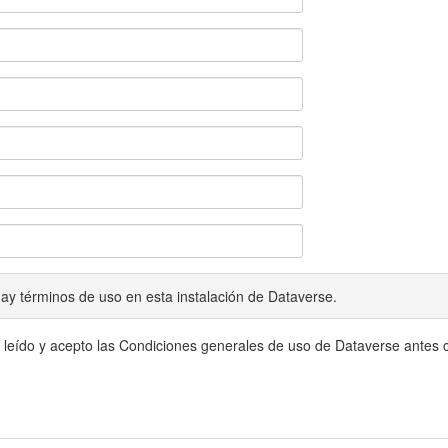
ay términos de uso en esta instalación de Dataverse.
 leído y acepto las Condiciones generales de uso de Dataverse antes c