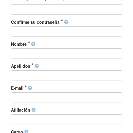
Confirme su contraseña
Nombre
Apellidos
E-mail
Afiliación
Cargo