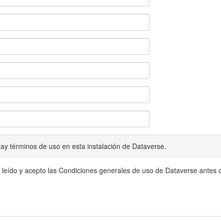
ay términos de uso en esta instalación de Dataverse.
 leído y acepto las Condiciones generales de uso de Dataverse antes c