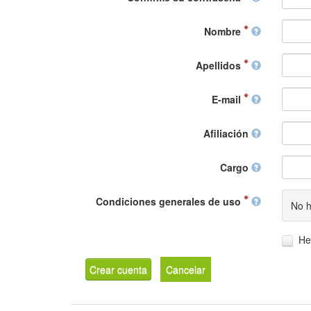
Nombre
Apellidos
E-mail
Afiliación
Cargo
Condiciones generales de uso
No h
He
Crear cuenta
Cancelar