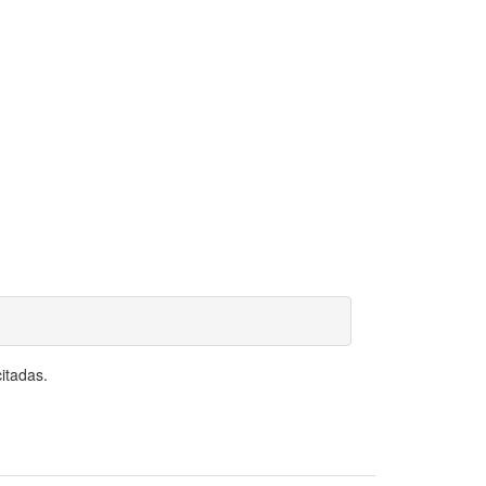
itadas.