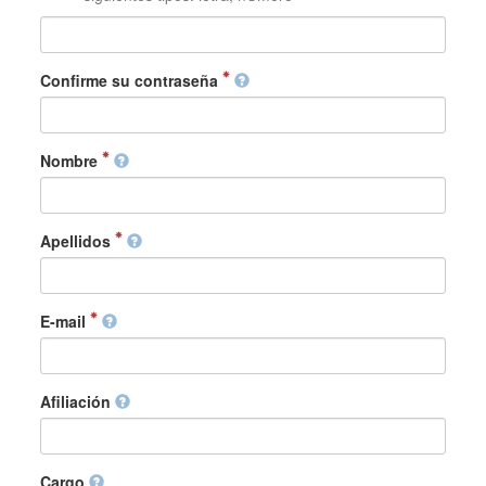
Confirme su contraseña
Nombre
Apellidos
E-mail
Afiliación
Cargo