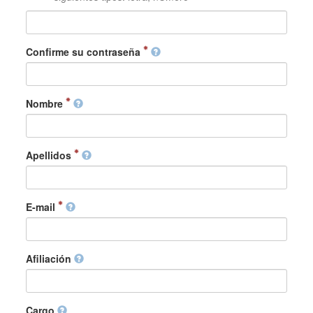
Confirme su contraseña
Nombre
Apellidos
E-mail
Afiliación
Cargo