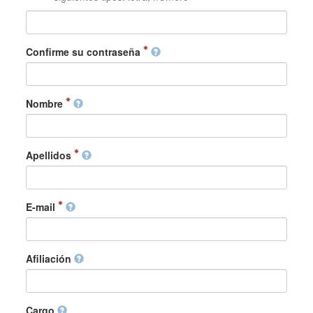
Confirme su contraseña
Nombre
Apellidos
E-mail
Afiliación
Cargo