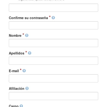
Confirme su contraseña
Nombre
Apellidos
E-mail
Afiliación
Cargo