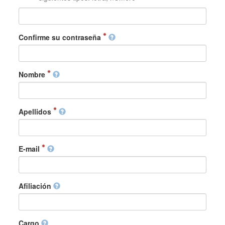
Confirme su contraseña
Nombre
Apellidos
E-mail
Afiliación
Cargo