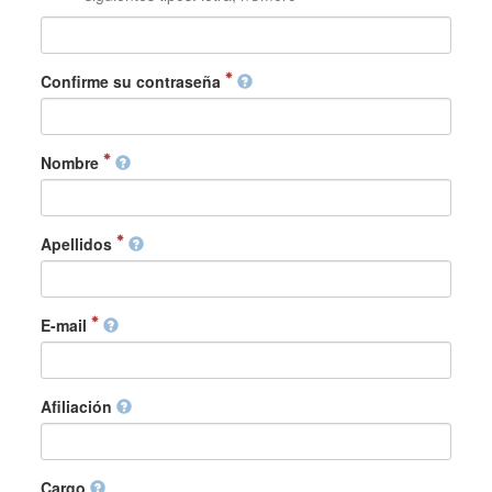
Confirme su contraseña
Nombre
Apellidos
E-mail
Afiliación
Cargo