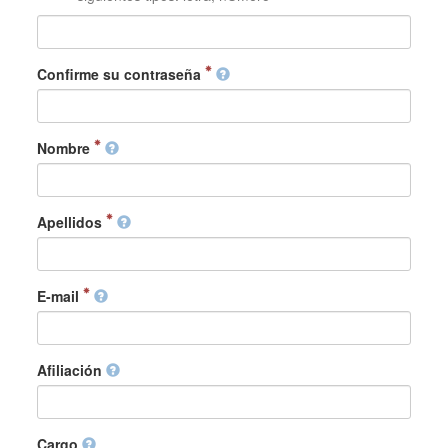
Confirme su contraseña
Nombre
Apellidos
E-mail
Afiliación
Cargo