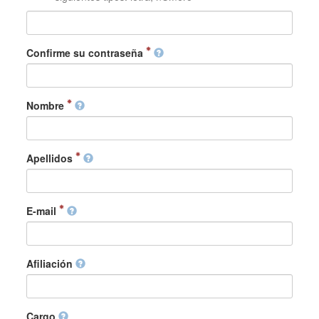
Confirme su contraseña
Nombre
Apellidos
E-mail
Afiliación
Cargo