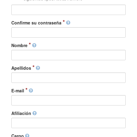
Confirme su contraseña
Nombre
Apellidos
E-mail
Afiliación
Cargo