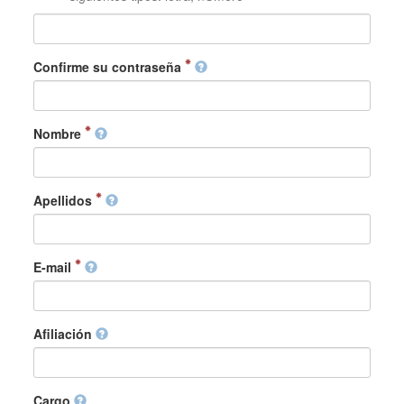
Confirme su contraseña
Nombre
Apellidos
E-mail
Afiliación
Cargo