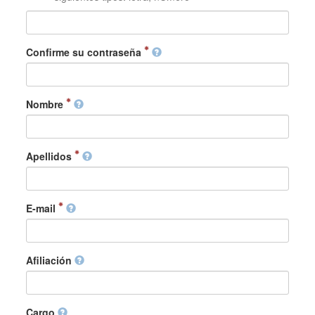
Confirme su contraseña
Nombre
Apellidos
E-mail
Afiliación
Cargo