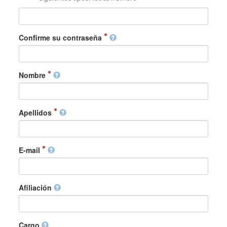
Confirme su contraseña
Nombre
Apellidos
E-mail
Afiliación
Cargo