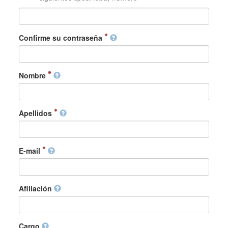
Confirme su contraseña
Nombre
Apellidos
E-mail
Afiliación
Cargo