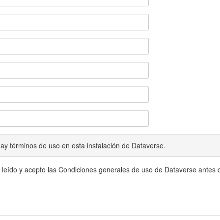
ay términos de uso en esta instalación de Dataverse.
 leído y acepto las Condiciones generales de uso de Dataverse antes c