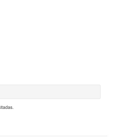
itadas.