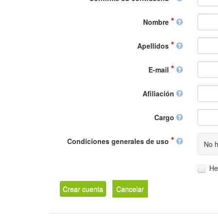
Nombre
Apellidos
E-mail
Afiliación
Cargo
Condiciones generales de uso
No h
He
Crear cuenta
Cancelar