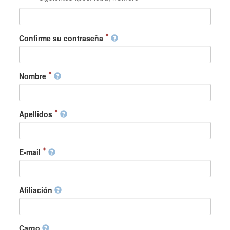
Confirme su contraseña
Nombre
Apellidos
E-mail
Afiliación
Cargo