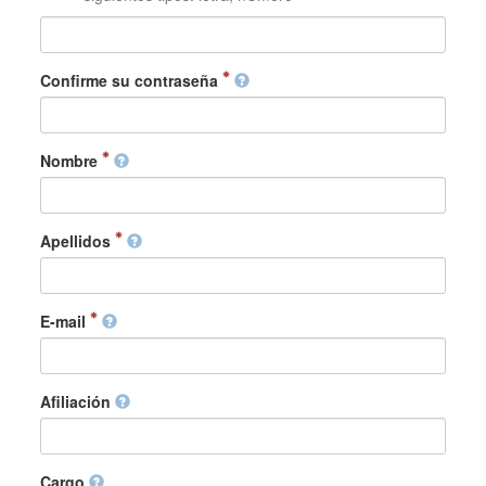
Confirme su contraseña
Nombre
Apellidos
E-mail
Afiliación
Cargo