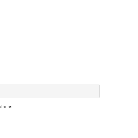
itadas.