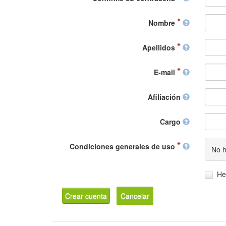
Nombre
Apellidos
E-mail
Afiliación
Cargo
Condiciones generales de uso
No h
He
Crear cuenta
Cancelar