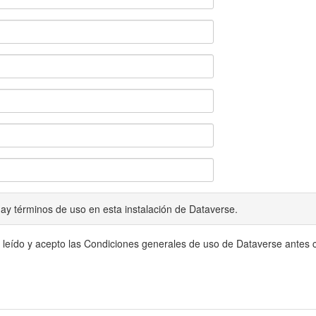
ay términos de uso en esta instalación de Dataverse.
 leído y acepto las Condiciones generales de uso de Dataverse antes c