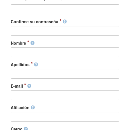
Confirme su contraseña
Nombre
Apellidos
E-mail
Afiliación
Cargo