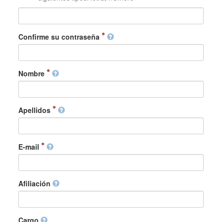
Confirme su contraseña
Nombre
Apellidos
E-mail
Afiliación
Cargo