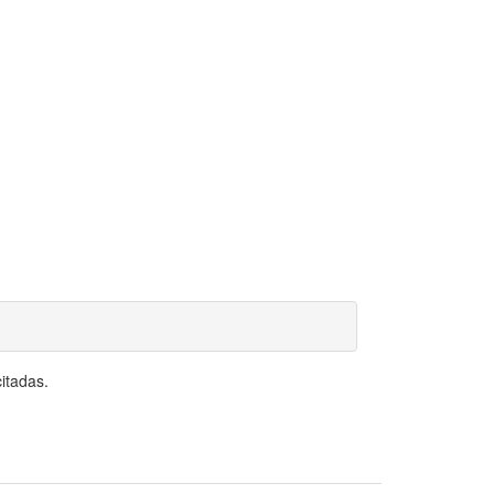
itadas.