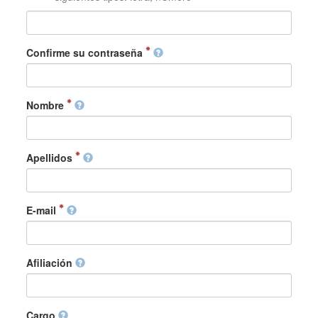
Confirme su contraseña
Nombre
Apellidos
E-mail
Afiliación
Cargo