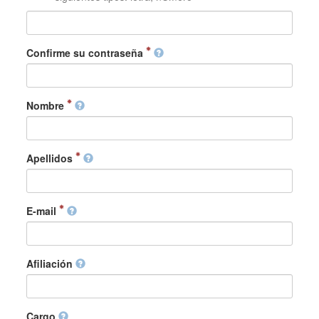
Confirme su contraseña
Nombre
Apellidos
E-mail
Afiliación
Cargo