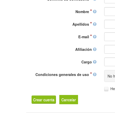
Nombre
Apellidos
E-mail
Afiliación
Cargo
Condiciones generales de uso
No h
He
Crear cuenta
Cancelar