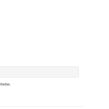
itadas.