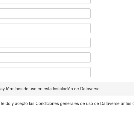
ay términos de uso en esta instalación de Dataverse.
 leído y acepto las Condiciones generales de uso de Dataverse antes c