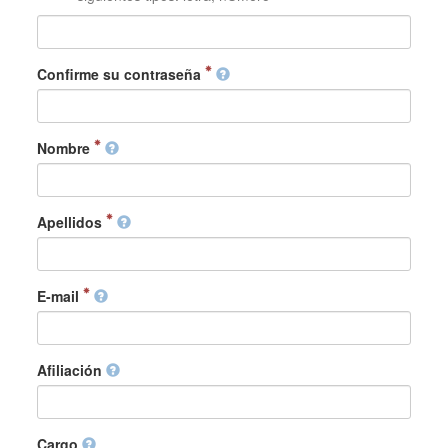
Confirme su contraseña
Nombre
Apellidos
E-mail
Afiliación
Cargo