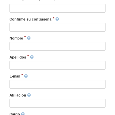
Confirme su contraseña
Nombre
Apellidos
E-mail
Afiliación
Cargo