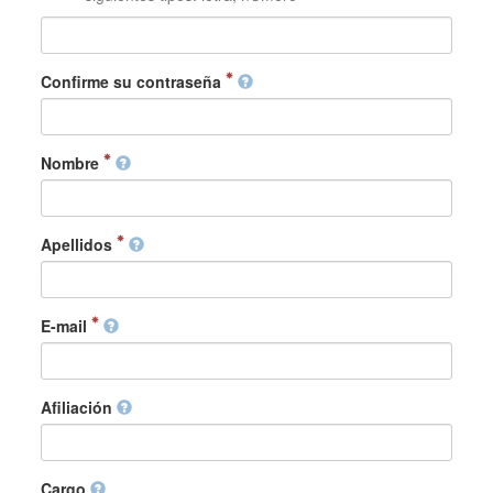
Confirme su contraseña
Nombre
Apellidos
E-mail
Afiliación
Cargo