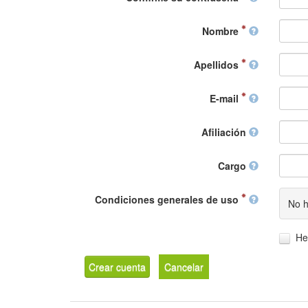
Nombre
Apellidos
E-mail
Afiliación
Cargo
Condiciones generales de uso
No h
He
Crear cuenta
Cancelar