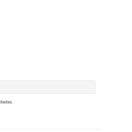
itadas.