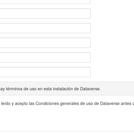
ay términos de uso en esta instalación de Dataverse.
 leído y acepto las Condiciones generales de uso de Dataverse antes c