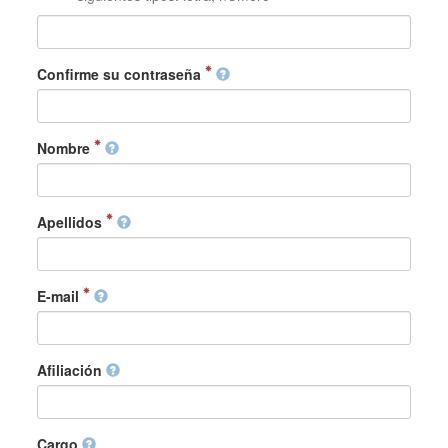
Confirme su contraseña
Nombre
Apellidos
E-mail
Afiliación
Cargo