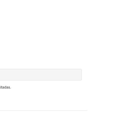
itadas.