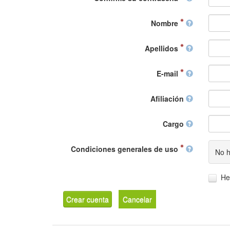
Nombre
Apellidos
E-mail
Afiliación
Cargo
Condiciones generales de uso
No h
He
Crear cuenta
Cancelar