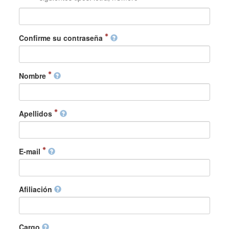
Confirme su contraseña
Nombre
Apellidos
E-mail
Afiliación
Cargo