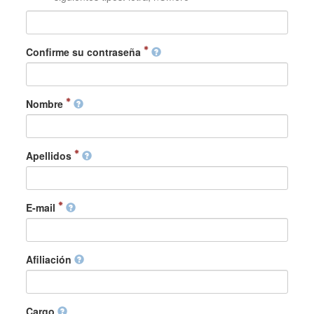
Confirme su contraseña
Nombre
Apellidos
E-mail
Afiliación
Cargo