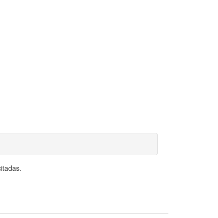
itadas.