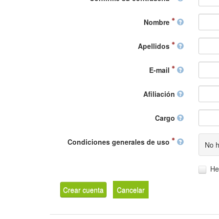
Nombre
Apellidos
E-mail
Afiliación
Cargo
Condiciones generales de uso
No h
He
Crear cuenta
Cancelar