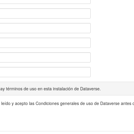
ay términos de uso en esta instalación de Dataverse.
 leído y acepto las Condiciones generales de uso de Dataverse antes c