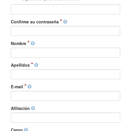
Confirme su contraseña
Nombre
Apellidos
E-mail
Afiliación
Cargo