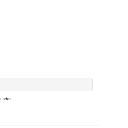
itadas.