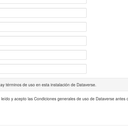
ay términos de uso en esta instalación de Dataverse.
 leído y acepto las Condiciones generales de uso de Dataverse antes c