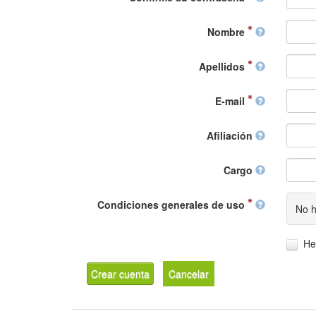
Nombre
Apellidos
E-mail
Afiliación
Cargo
Condiciones generales de uso
No h
He
Crear cuenta
Cancelar