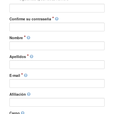
Confirme su contraseña
Nombre
Apellidos
E-mail
Afiliación
Cargo