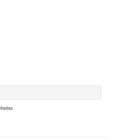
itadas.