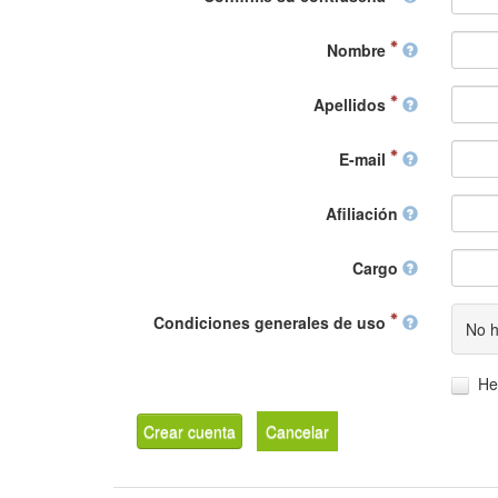
Nombre
Apellidos
E-mail
Afiliación
Cargo
Condiciones generales de uso
No h
He
Crear cuenta
Cancelar