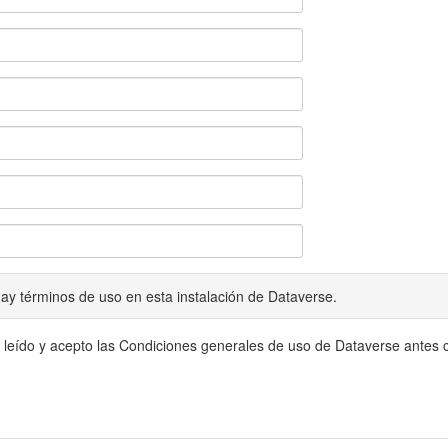
ay términos de uso en esta instalación de Dataverse.
 leído y acepto las Condiciones generales de uso de Dataverse antes c