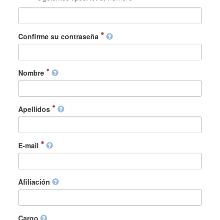
Confirme su contraseña
Nombre
Apellidos
E-mail
Afiliación
Cargo