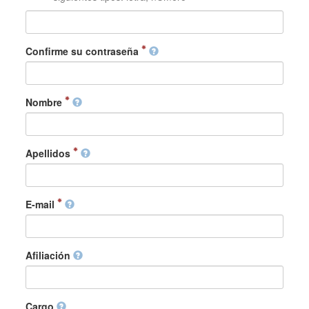
Confirme su contraseña
Nombre
Apellidos
E-mail
Afiliación
Cargo