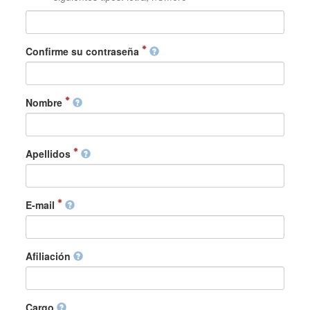
Confirme su contraseña
Nombre
Apellidos
E-mail
Afiliación
Cargo