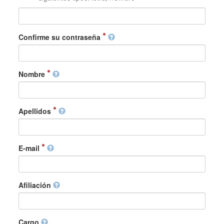
Confirme su contraseña
Nombre
Apellidos
E-mail
Afiliación
Cargo