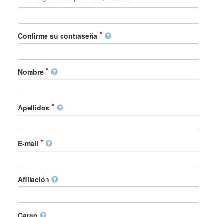
Confirme su contraseña
Nombre
Apellidos
E-mail
Afiliación
Cargo