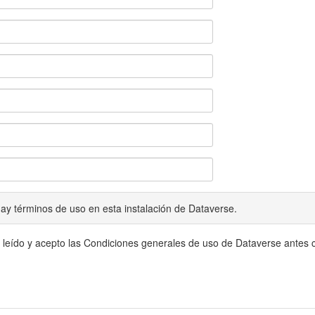
ay términos de uso en esta instalación de Dataverse.
 leído y acepto las Condiciones generales de uso de Dataverse antes c