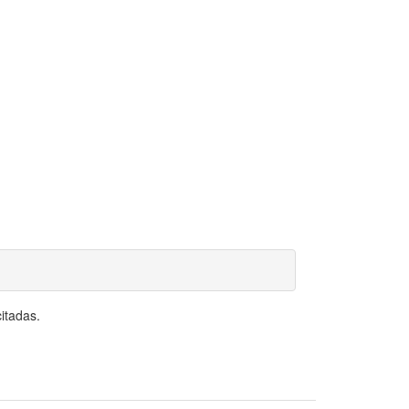
itadas.