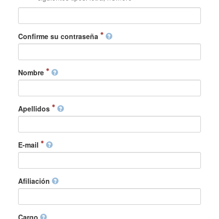
Confirme su contraseña
Nombre
Apellidos
E-mail
Afiliación
Cargo