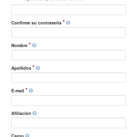
Confirme su contraseña
Nombre
Apellidos
E-mail
Afiliación
Cargo